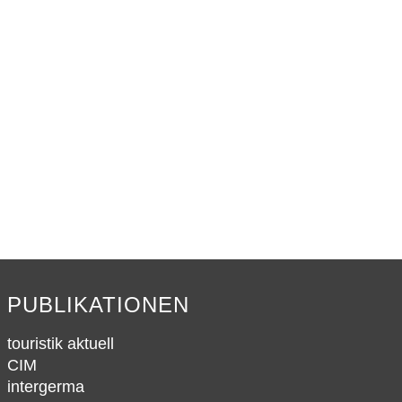
PUBLIKATIONEN
touristik aktuell
CIM
intergerma