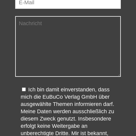
Ich bin damit einverstanden, dass
mich die EuBuCo Verlag GmbH über
ausgewählte Themen informieren darf.
Meine Daten werden ausschließlich zu
diesem Zweck genutzt. Insbesondere
erfolgt keine Weitergabe an
unberechtigte Dritte. Mir ist bekannt,