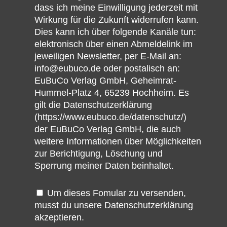
dass ich meine Einwilligung jederzeit mit
Wirkung für die Zukunft widerrufen kann.
Dies kann ich über folgende Kanäle tun:
elektronisch über einen Abmeldelink im
jeweiligen Newsletter, per E-Mail an:
info@eubuco.de oder postalisch an:
EuBuCo Verlag GmbH, Geheimrat-
Hummel-Platz 4, 65239 Hochheim. Es
gilt die Datenschutzerklärung
(https://www.eubuco.de/datenschutz/)
der EuBuCo Verlag GmbH, die auch
weitere Informationen über Möglichkeiten
zur Berichtigung, Löschung und
Sperrung meiner Daten beinhaltet.
Um dieses Fomular zu versenden,
musst du unsere
Datenschutzerklärung
akzeptieren.