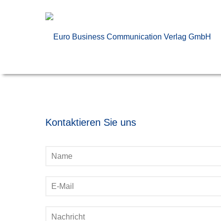
Kontaktieren Sie uns