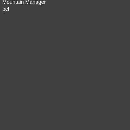
Mountain Manager
pct